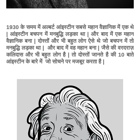
1930 के समय में अल्बर्ट आंइस्टीन सबसे महान वैज्ञानिक में एक थे
| आंइस्टीन बचपन में मनबुद्धि लड़का था | और बाद में एक महान
वैज्ञानिक बना | दोस्तों और भी बहुत लोग ऐसे थे जो बचपन में तो
मनबुद्धि लड़का था | और बाद में वह महान बना | जैसे की वरदराज़
कलिदास और भी बहुत लोग है | तो दोस्तों जानते है की 10 बाते
आंइस्टीन के बारे में जो सोचने पर मजबूर करता है |