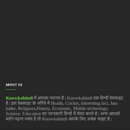
ABOUT US
Knowkahindi
में आपका स्वागत है | Knowkahindi एक हिन्दी वेबसाइट
है | इस वेबसाइट के जरिये मै Health, Cricket, Interesting fact, Jara
hatke, Religious,History, Economic, Mobile technology,
Scinece, Education का जानकारी हिन्दी में शेयर करते है | अगर आपको
ब्लॉग पढ़ना पसंद है तो Knowkahindi आपके लिए अच्छा साइट है |