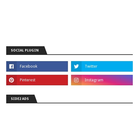
SOCIAL PLUGIN
SIDE2 ADS