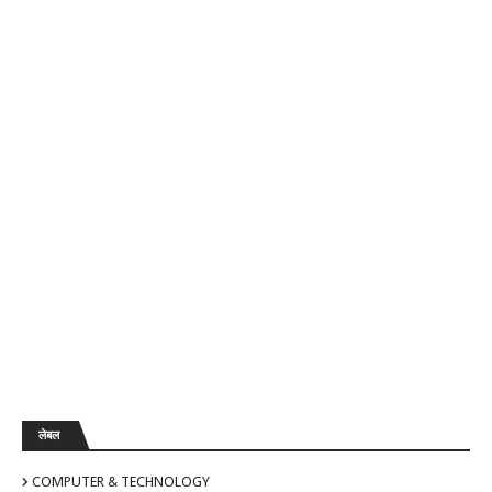
लेबल
COMPUTER & TECHNOLOGY