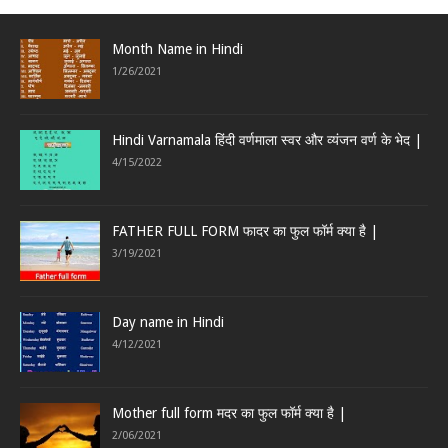
Month Name in Hindi
1/26/2021
Hindi Varnamala हिंदी वर्णमाला स्वर और व्यंजन वर्ण के भेद |
4/15/2022
FATHER FULL FORM फादर का फुल फॉर्म क्या है |
3/19/2021
Day name in Hindi
4/12/2021
Mother full form मदर का फुल फॉर्म क्या है |
2/06/2021