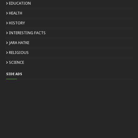
EDUCATION
HEALTH
HISTORY
INTERESTING FACTS
JARA HATKE
RELIGIOUS
SCIENCE
SIDE ADS