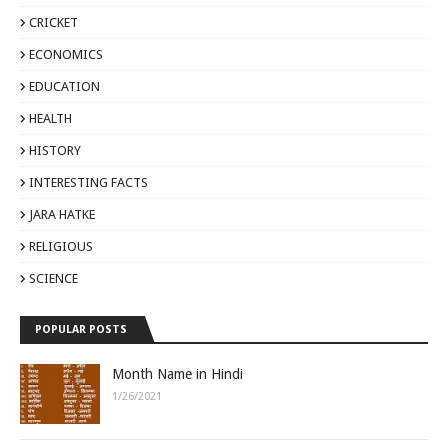
CRICKET
ECONOMICS
EDUCATION
HEALTH
HISTORY
INTERESTING FACTS
JARA HATKE
RELIGIOUS
SCIENCE
POPULAR POSTS
Month Name in Hindi
1/26/2021