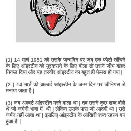
(1) 14 मार्च 1951 को उसके जन्मदिन पर जब एक फोटो खींचने
के लिए आंइस्टीन को मुस्कराने के लिए बोला तो उसने जीभ बाहर
निकल दिया और यह तस्वीर आंइस्टीन का बहुत ही फेमस हो गया |
(2 ) 14 मार्च को अल्बर्ट आंइस्टीन के जन्म दिन पर जीनियस डे
मनाया जाता है |
(3) जब अल्बर्ट आंइस्टीन मरने वाला था | तब उसने कुछ शब्द बोले
थे जो जर्मनी भाषा में थी | लेकिन उसके पास जो आदमी था | उसे
जर्मन नहीं आता था | इसलिए आंइस्टीन के आखिरी शब्द रहस्य बन
हुआ है |