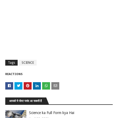
Tags
SCIENCE
REACTIONS
आपको ये पोस्ट पसंद आ सकती हैं
Science ka Full Form kya Hai