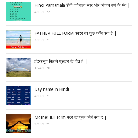
Hindi Varnamala हिंदी वर्णमाला स्वर और व्यंजन वर्ण के भेद |
4/15/2022
FATHER FULL FORM फादर का फुल फॉर्म क्या है |
3/19/2021
इंद्रधनुष कितने प्रकार के होते है |
1/24/2020
Day name in Hindi
4/12/2021
Mother full form मदर का फुल फॉर्म क्या है |
2/06/2021