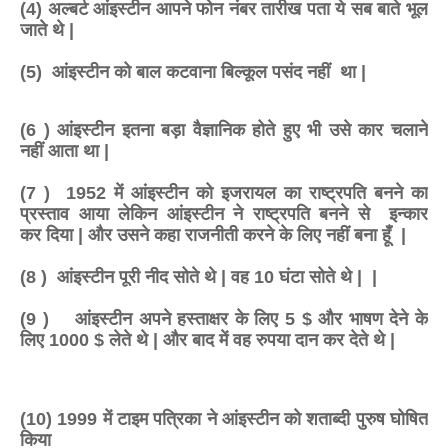
(4) अल्बर्ट आंइस्टीन आपने फोन नंबर तारीख पता ये सब बाते भूल
जाते थे |
(5) आंइस्टीन को बाल कटवाना बिल्कूल पसंद नहीं था |
(6 ) आंइस्टीन इतना बड़ा वैज्ञानिक होते हुए भी उसे कार चलाने
नहीं आता था |
(7 ) 1952 में आंइस्टीन को इजरायल का राष्ट्रपति बनने का
प्रस्ताव आया लेकिन आंइस्टीन ने राष्ट्रपति बनने से इन्कार
कर दिया | और उसने कहा राजनीती करने के लिए नहीं बना हूँ |
(8 ) आंइस्टीन पूरी नीद सोते थे | वह 10 घंटा सोते थे | |
(9 ) आंइस्टीन अपने हस्ताक्षर के लिए 5 $ और भाषण देने के
लिए 1000 $ लेते थे | और बाद में वह रुपया दान कर देते थे |
(10) 1999 में टाइम पत्रिका ने आंइस्टीन को शताब्दी पुरुष घोषित
किया