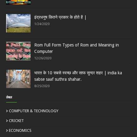
इंद्रधनुष कितने प्रकार के होते है |
1/24/2020
Rom Full Form Types of Rom and Meaning in
Computer
12/26/2020
भारत के 10 सबसे स्वच्छ और साफ सुन्दर शहर | india ka
sabse saaf suthra shahar.
8/25/2020
लेबल
COMPUTER & TECHNOLOGY
CRICKET
ECONOMICS