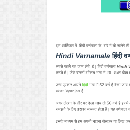
इस आर्टिकल में हिंदी वर्णमाला के बारे में तो जाने
Hindi Varnamala
हिंदी व
सबसे पहले यह जान लेते है | हिंदी वर्णमाला
Hindi 
कहते है | जैसे दोस्तों इंग्लिश भाषा में 26 अक्षर होता 
उसी प्रकार आपने
हिंदी
भाषा में 52 वर्ण है देखा जाय 
व्यंजन V
yanjan
है |
अगर लेखन के तौर पर देखा जाय तो 56 वर्ण है इसमें 4
समझने के लिए इसका जरूरत होता है | यह वर्णमाला 
इसके माध्यम से हम अपनी भावना बोलकर या लिख कर