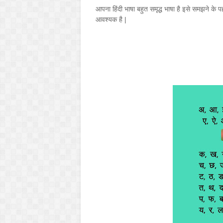
आपना हिंदी भाषा बहुत समृद्ध भाषा है इसे समझने के पहल
आवश्यक है |