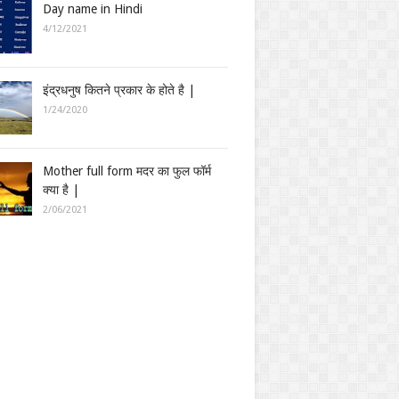
Day name in Hindi
4/12/2021
इंद्रधनुष कितने प्रकार के होते है |
1/24/2020
Mother full form मदर का फुल फॉर्म
क्या है |
2/06/2021