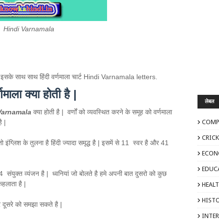
Hindi Varnamala
गे ही इसके साथ साथ हिंदी वर्णमाला चार्ट Hindi Varnamala letters.
र्णमाला क्या होती है |
लेबल
Varnamala
क्या होती है | वर्णों को व्यवस्थित करने के समूह को वर्णमाला
है |
COMP
CRICK
तो इंग्लिश के तुलना है हिंदी ज्यादा समृद्ध है | इसमें से 11 स्वर है और 41
ECON
EDUC
 संयुक्त व्यंजन है | ध्वनियां जो बोलते है हमे अपनी बात दुसरो को कुछ
कहलाता है |
HEAL
HIST
 दूसरे को समझा सकते है |
INTER