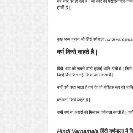
यह स्वर का ही रूप है | जो स्वर का प्रतिनिधित्व कर
होती है |
कुछ अन्य प्रश्न जो हिंदी वर्णमाला
Hindi varnama
वर्ण किसे कहते है |
हिंदी भाषा की सबसे छोटी इकाई ध्वनि होती है | जिसे
जिन्हे विभाजित नहीं किया जा सकता है |
उन्हें वर्ण कहा जाता है वर्ण के जो मौखिक रूप को ध्
वर्णमाला किसे कहते है |
सभी वर्ण या अक्षरों को मिलकर वर्णमाला बनती है | वर्
Hindi Varnamala
हिंदी वर्णमाला में क