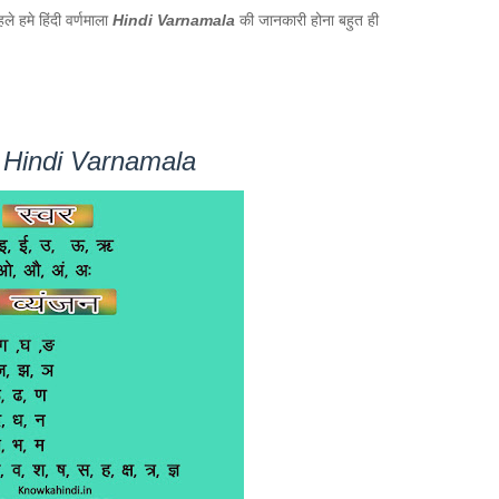
े हमे हिंदी वर्णमाला
Hindi Varnamala
की जानकारी होना बहुत ही
Hindi Varnamala