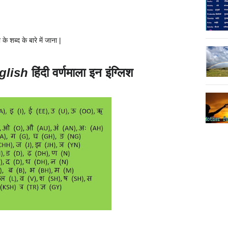
 के शब्द के बारे में जाना |
nglish
हिंदी वर्णमाला इन इंग्लिश