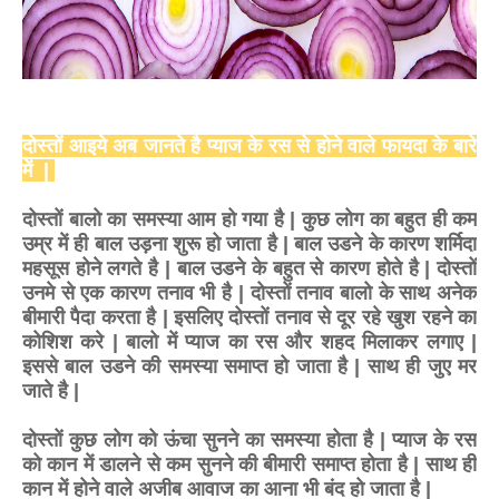
दोस्तों आइये अब जानते है प्याज के रस से होने वाले फायदा के बारे
में |
दोस्तों बालो का समस्या आम हो गया है | कुछ लोग का बहुत ही कम
उम्र में ही बाल उड़ना शुरू हो जाता है | बाल उडने के कारण शर्मिदा
महसूस होने लगते है | बाल उडने के बहुत से कारण होते है | दोस्तों
उनमे से एक कारण तनाव भी है | दोस्तों तनाव बालो के साथ अनेक
बीमारी पैदा करता है | इसलिए दोस्तों तनाव से दूर रहे खुश रहने का
कोशिश करे | बालो में प्याज का रस और शहद मिलाकर लगाए |
इससे बाल उडने की समस्या समाप्त हो जाता है | साथ ही जुए मर
जाते है |
दोस्तों कुछ लोग को ऊंचा सुनने का समस्या होता है | प्याज के रस
को कान में डालने से कम सुनने की बीमारी समाप्त होता है | साथ ही
कान में होने वाले अजीब आवाज का आना भी बंद हो जाता है |