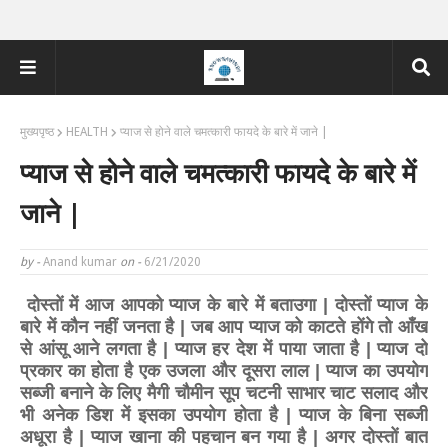
मुख्यपृष्ठ
HEALTH
प्याज से होने वाले चमत्कारी फायदे के बारे में जाने |
प्याज से होने वाले चमत्कारी फायदे के बारे में
जाने |
by -
Anand kumar
on -
6/21/2020
दोस्तों में आज आपको प्याज के बारे में बताउगा | दोस्तों प्याज के
बारे में कौन नहीं जनता है | जब आप प्याज को काटते होंगे तो आँख
से आंसू आने लगता है | प्याज हर देश में पाया जाता है | प्याज दो
प्रकार का होता है एक उजला और दूसरा लाल | प्याज का उपयोग
सब्जी बनाने के लिए मैगी चौमीन सूप चटनी साभार चाट सलाद और
भी अनेक डिश में इसका उपयोग होता है | प्याज के बिना सब्जी
अधूरा है | प्याज खाना की पहचान बन गया है | अगर दोस्तों बात