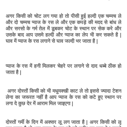
अगर किसी को चोट लग गया हो तो पीसी हुई हल्दी एक चम्मच ले
और दो चम्मच प्याज के रस ले और एक कपड़े की मदद से बांध ले
और सरसो के गर्म तेल में डूबकर चोट के स्थान पर सेक करे और
उसके बाद आप उसमे हल्दी और प्याज का लेप भी कर सकते है |
घाव में प्याज के रस लगाने से घाव जल्दी भर जाता है |
प्याज के रस में हनी मिलकर चेहरे पर लगाने से दाद धब्बे ठीक हो
जाता है |
अगर दोस्तों किसी को भी मधुमक्खी काट ले तो इससे ज्यादा टेशन
लेना का जरूरत नहीं है आप प्याज के रस को कटे हुए स्थान पर
लगा दे कुछ देर में आराम मिल जाइएगा |
दोस्तों गर्मी के दिन में अक्सर लू लग जाता है | अगर किसी को लू