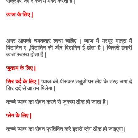
संक्रमण को रोकने में मदद करता है |
त्वचा के लिए |
अगर आपको चमकदार त्वचा चाहिए | प्याज में भरभूर मात्रा में
विटामिन ए ,विटामिन सी और विटामिन ई होता है | जिससे हमारी
त्वचा स्वस्थ होता है |
जुकाम के लिए |
सिर दर्द के लिए |
प्याज को पीसकर तलुवों पर लेप के तरह लगा दे
सिर दर्द से आराम मिलेगा |
कच्चे प्याज का सेवन करने से जुकाम ठीक हो जाता है |
प्लेग के लिए |
कच्चे प्याज का सेवन प्रतिदिन करे इससे प्लेग ठीक हो जाइएगा |