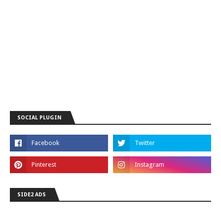
SOCIAL PLUGIN
SIDE2 ADS